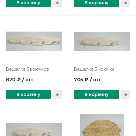
В корзину
В корзину
Вешалка 5 крючков
Вешалка 3 крючка
820 ₽ / шт
705 ₽ / шт
В корзину
В корзину