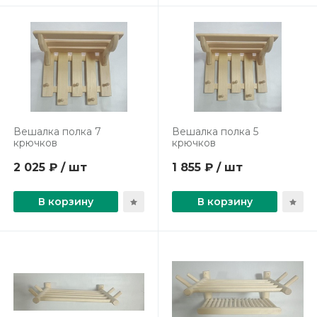
Вешалка полка 7
Вешалка полка 5
крючков
крючков
2 025 ₽ / шт
1 855 ₽ / шт
В корзину
В корзину