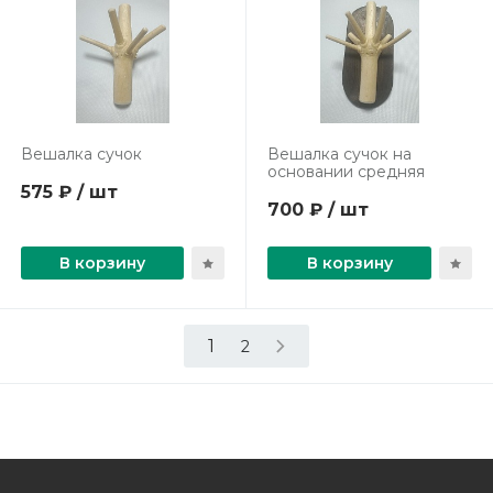
Вешалка сучок
Вешалка сучок на
основании средняя
575 ₽ / шт
700 ₽ / шт
В корзину
В корзину
1
2