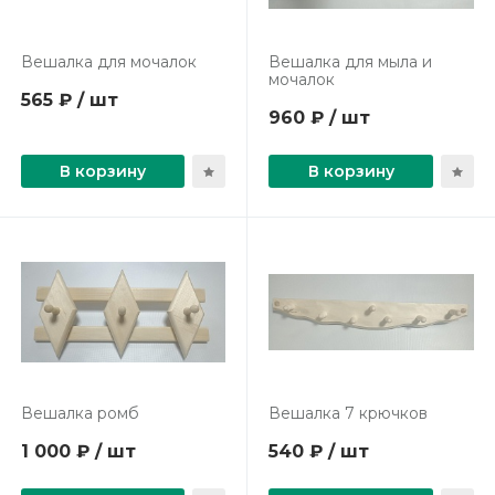
Вешалка для мочалок
Вешалка для мыла и
мочалок
565 ₽ / шт
960 ₽ / шт
В корзину
В корзину
Вешалка ромб
Вешалка 7 крючков
1 000 ₽ / шт
540 ₽ / шт