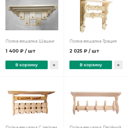
Полка-вешалка Шашки
Полка-вешалка Грация
1 400 ₽ / шт
2 025 ₽ / шт
В корзину
В корзину
Полка-вешалка С легким
Полка-вешалка Двойной