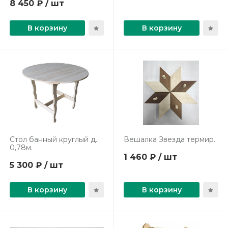
8 450 ₽ / шт
В корзину
В корзину
Стол банный круглый д.
Вешалка Звезда термир.
0,78м.
1 460 ₽ / шт
5 300 ₽ / шт
В корзину
В корзину