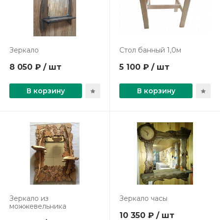
Зеркало
Стол банный 1,0м
8 050 ₽ / шт
5 100 ₽ / шт
В корзину
В корзину
Зеркало из
Зеркало часы
можжевельника
10 350 ₽ / шт