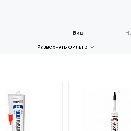
Вид
Н
Развернуть фильтр