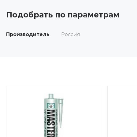
Подобрать по параметрам
Производитель
Россия