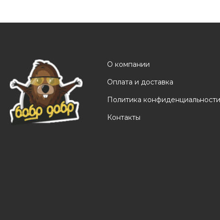
О компании
Оплата и доставка
Политика конфиденциальност
Контакты