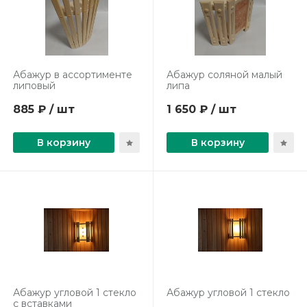
Абажур в ассортименте
Абажур соляной малый
липовый
липа
885 ₽ / шт
1 650 ₽ / шт
В корзину
В корзину
Абажур угловой 1 стекло
Абажур угловой 1 стекло
с вставками