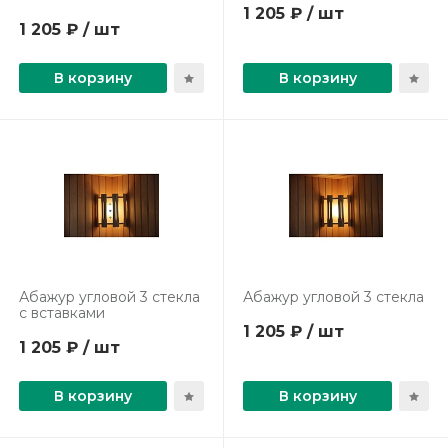
1 205 ₽ / шт
1 205 ₽ / шт
В корзину
В корзину
Абажур угловой 3 стекла
Абажур угловой 3 стекла
с вставками
1 205 ₽ / шт
1 205 ₽ / шт
В корзину
В корзину