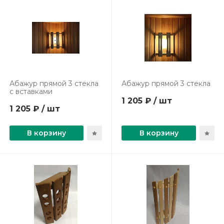
Абажур прямой 3 стекла
Абажур прямой 3 стекла
с вставками
1 205 ₽ / шт
1 205 ₽ / шт
В корзину
В корзину