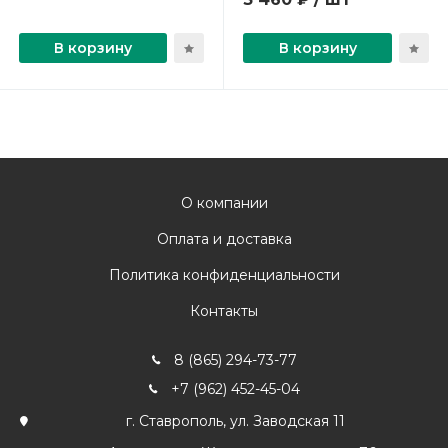
В корзину
В корзину
О компании
Оплата и доставка
Политика конфиденциальности
Контакты
8 (865) 294-73-77
+7 (962) 452-45-04
г. Ставрополь, ул. Заводская 11