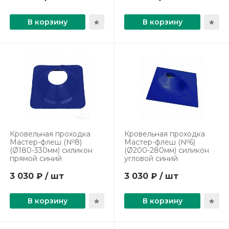
В корзину
В корзину
Кровельная проходка
Кровельная проходка
Мастер-флеш (№8)
Мастер-флеш (№6)
(Ø180-330мм) силикон
(Ø200-280мм) силикон
прямой синий
угловой синий
3 030 ₽ / шт
3 030 ₽ / шт
В корзину
В корзину