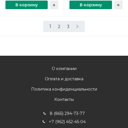
В корзину
В корзину
1
2
3
О компании
Оплата и доставка
Политика конфиденциальности
Контакты
8 (865) 294-73-77
+7 (962) 452-45-04