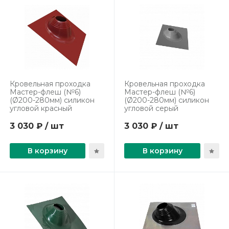
Кровельная проходка
Кровельная проходка
Мастер-флеш (№6)
Мастер-флеш (№6)
(Ø200-280мм) силикон
(Ø200-280мм) силикон
угловой красный
угловой серый
3 030 ₽ / шт
3 030 ₽ / шт
В корзину
В корзину