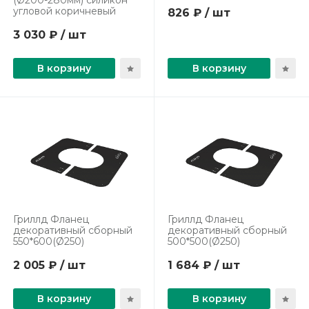
(Ø200-280мм) силикон
угловой коричневый
826 ₽ / шт
3 030 ₽ / шт
В корзину
В корзину
Гриллд Фланец
Гриллд Фланец
декоративный сборный
декоративный сборный
550*600(Ø250)
500*500(Ø250)
2 005 ₽ / шт
1 684 ₽ / шт
В корзину
В корзину