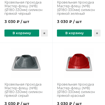
Кровельная проходка
Кровельная проходка
Мастер-флеш (№8)
Мастер-флеш (№8)
(Ø180-330мм) силикон
(Ø180-330мм) силикон
прямой чёрный
прямой зелёный
3 030 ₽ / шт
3 030 ₽ / шт
В корзину
В корзину
Кровельная проходка
Кровельная проходка
Мастер-флеш (№8)
Мастер-флеш (№8)
(Ø180-330мм) силикон
(Ø180-330мм) силикон
прямой серый
прямой красный
3 030 ₽ / шт
3 030 ₽ / шт