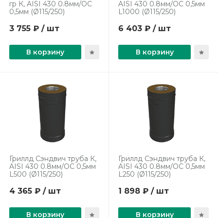
гр К, AISI 430 0.8мм/ОС
AISI 430 0.8мм/ОС 0,5мм
0,5мм (Ø115/250)
L1000 (Ø115/250)
3 755 ₽ / шт
6 403 ₽ / шт
В корзину
В корзину
Гриллд Сэндвич труба К,
Гриллд Сэндвич труба К,
AISI 430 0.8мм/ОС 0,5мм
AISI 430 0.8мм/ОС 0,5мм
L500 (Ø115/250)
L250 (Ø115/250)
4 365 ₽ / шт
1 898 ₽ / шт
В корзину
В корзину