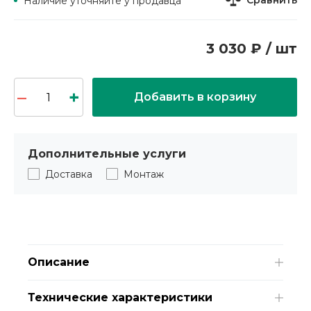
Сравнить
Наличие уточняйте у продавца
3 030 ₽ / шт
Добавить в корзину
Дополнительные услуги
Доставка
Монтаж
Описание
Технические характеристики