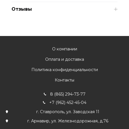
Отзывы
О компании
Оплата и доставка
Политика конфиденциальности
Контакты
8 (865) 294-73-77
+7 (962) 452-45-04
г. Ставрополь, ул. Заводская 11
г. Армавир, ул. Железнодорожная, д.76