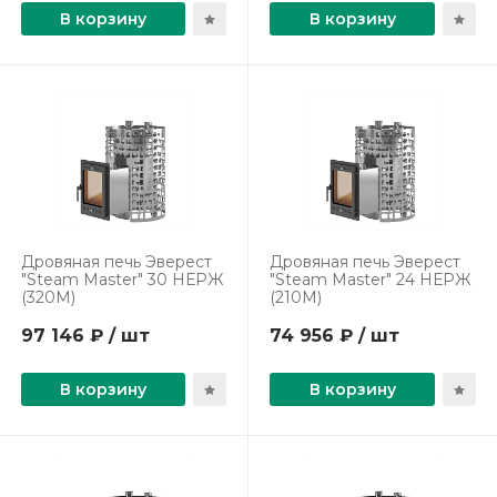
В корзину
В корзину
Дровяная печь Эверест
Дровяная печь Эверест
"Steam Master" 30 НЕРЖ
"Steam Master" 24 НЕРЖ
(320М)
(210М)
97 146 ₽ / шт
74 956 ₽ / шт
В корзину
В корзину