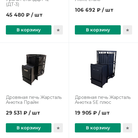
(ДТ-3)
106 692 ₽ / шт
45 480 ₽ / шт
В корзину
В корзину
Дровяная печь Жарсталь
Дровяная печь Жарсталь
Анютка Прайм
Анютка SE плюс
29 531 ₽ / шт
19 905 ₽ / шт
В корзину
В корзину