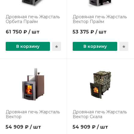
Дровяная печь Жарсталь
Дровяная печь Жарсталь
Орбита Прайм
Вектор Прайм
61 750 ₽ / шт
53 375 ₽ / шт
В корзину
В корзину
Дровяная печь Жарсталь
Дровяная печь Жарсталь
Вектор
Вектор Скала
54 909 ₽ / шт
54 909 ₽ / шт