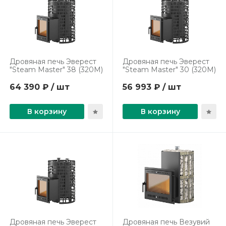
Дровяная печь Эверест
Дровяная печь Эверест
"Steam Master" 38 (320М)
"Steam Master" 30 (320М)
64 390 ₽ / шт
56 993 ₽ / шт
В корзину
В корзину
Дровяная печь Эверест
Дровяная печь Везувий