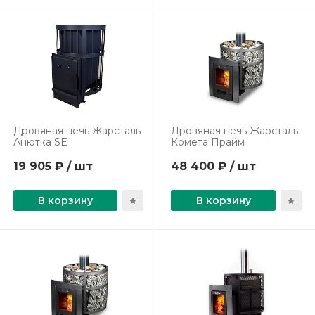
Дровяная печь Жарсталь
Дровяная печь Жарсталь
Анютка SE
Комета Прайм
19 905 ₽ / шт
48 400 ₽ / шт
В корзину
В корзину