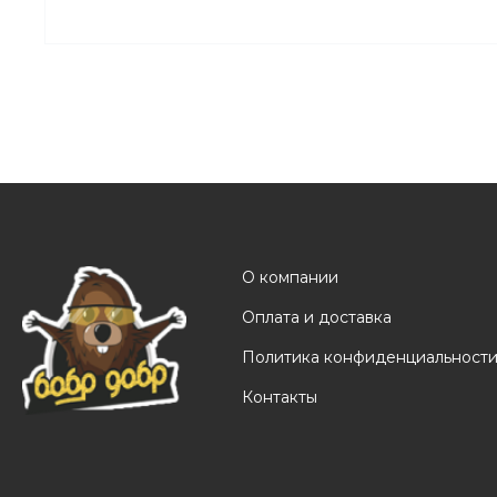
О компании
Оплата и доставка
Политика конфиденциальност
Контакты