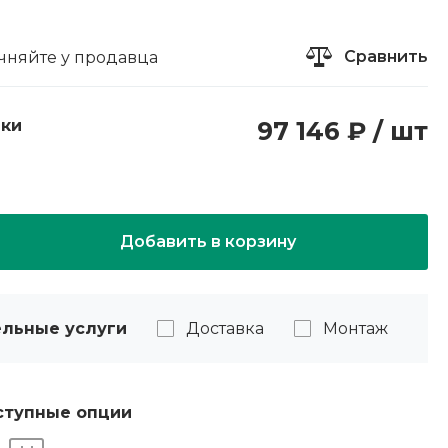
Сравнить
чняйте у продавца
пки
97 146 ₽ / шт
Добавить в корзину
льные услуги
Доставка
Монтаж
ступные опции