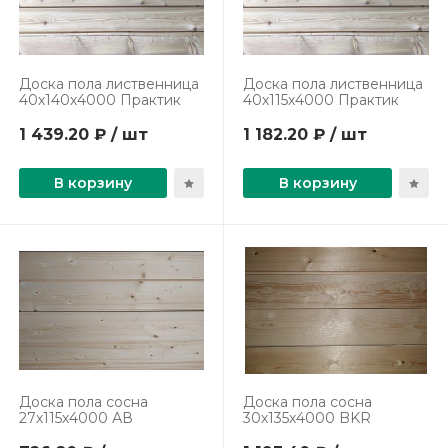
Доска пола лиственница
Доска пола лиственница
40х140х4000 Практик
40х115х4000 Практик
1 439.20 ₽ / шт
1 182.20 ₽ / шт
В корзину
В корзину
Доска пола сосна
Доска пола сосна
27х115х4000 АВ
30х135х4000 BKR