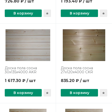
726.80 ₽ / шт
1 193.40 ₽ / шт
В корзину
В корзину
Доска пола сосна
Доска пола сосна
30х135х4000 AKR
27х120х4000 CKR
1 617.30 ₽ / шт
835.20 ₽ / шт
В корзину
В корзину