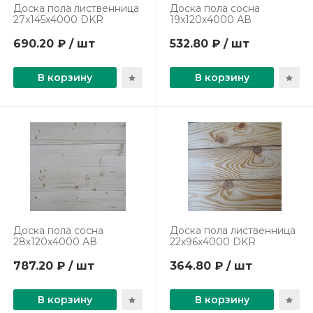
Доска пола лиственница
Доска пола сосна
27х145х4000 DKR
19х120х4000 АВ
690.20 ₽ / шт
532.80 ₽ / шт
В корзину
В корзину
Доска пола сосна
Доска пола лиственница
28х120х4000 АВ
22х96х4000 DKR
787.20 ₽ / шт
364.80 ₽ / шт
В корзину
В корзину