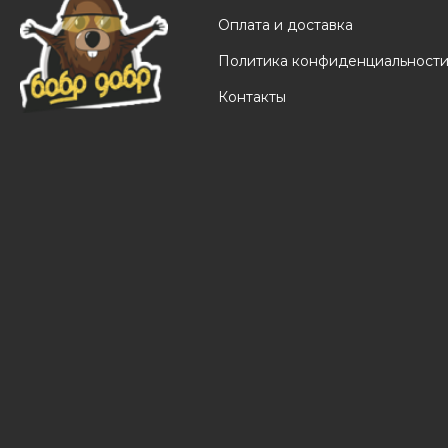
Оплата и доставка
Политика конфиденциальност
Контакты