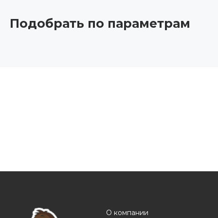
Подобрать по параметрам
О компании