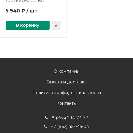
100х100х6000 ВС
5 940 ₽ / шт
В корзину
О компании
Оплата и доставка
Политика конфиденциальности
Контакты
8 (865) 294-73-77
+7 (962) 452-45-04