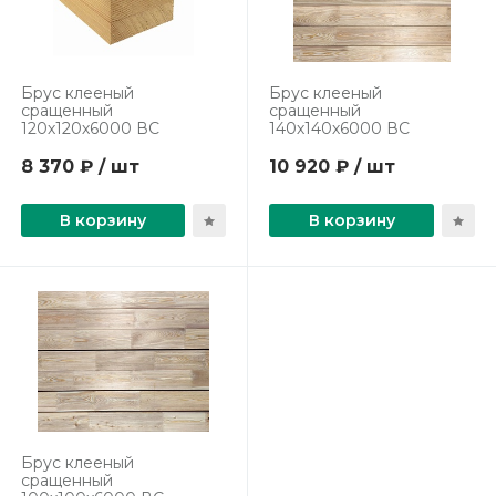
Брус клееный
Брус клееный
сращенный
сращенный
120х120х6000 ВС
140х140х6000 ВС
8 370 ₽ / шт
10 920 ₽ / шт
В корзину
В корзину
Брус клееный
сращенный