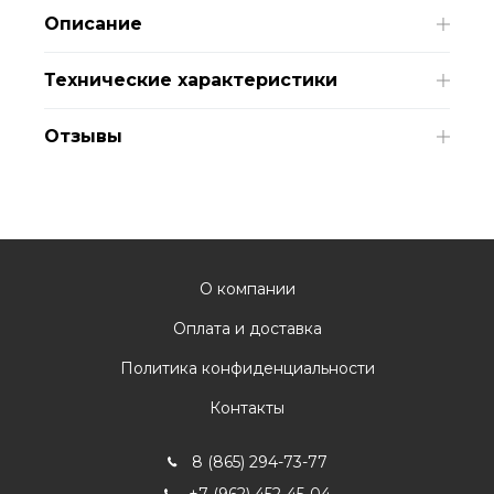
Описание
Технические характеристики
Отзывы
О компании
Оплата и доставка
Политика конфиденциальности
Контакты
8 (865) 294-73-77