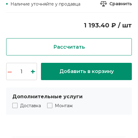
Сравнить
Наличие уточняйте у продавца
1 193.40 ₽ / шт
Рассчитать
Добавить в корзину
Дополнительные услуги
Доставка
Монтаж