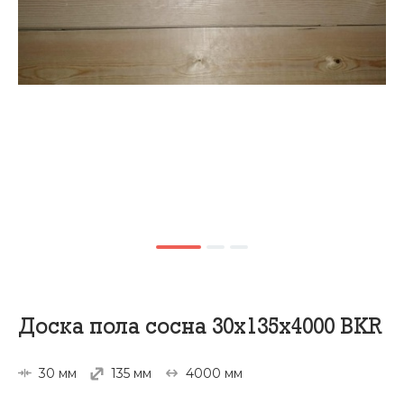
Доска пола сосна 30х135х4000 BKR
30 мм
135 мм
4000 мм