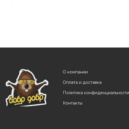
О компании
Оплата и доставка
Политика конфиденциальност
Контакты