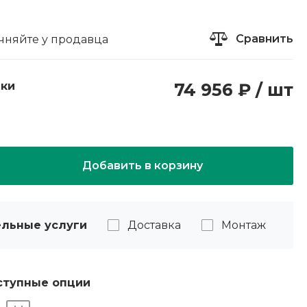
Сравнить
чняйте у продавца
пки
74 956 ₽ / шт
Добавить в корзину
льные услуги
Доставка
Монтаж
ступные опции