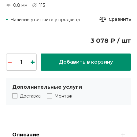
0,8 мм
115
Сравнить
Наличие уточняйте у продавца
3 078 ₽ / шт
Добавить в корзину
Дополнительные услуги
Доставка
Монтаж
Описание