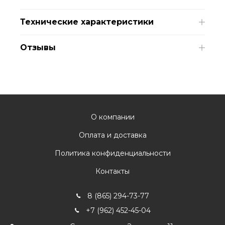
Технические характеристики
Отзывы
О компании
Оплата и доставка
Политика конфиденциальности
Контакты
8 (865) 294-73-77
+7 (962) 452-45-04