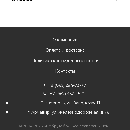
О компании
Оплата и доставка
Политика конфиденциальности
Контакты
8 (865) 294-73-77
+7 (962) 452-45-04
г. Ставрополь, ул. Заводская 11
г. Армавир, ул. Железнодорожная, д.76
© 2004-2026. «Бобр Добр». Все права защищены