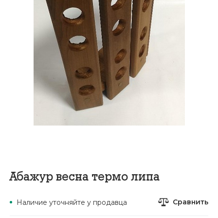
Абажур весна термо липа
Сравнить
Наличие уточняйте у продавца