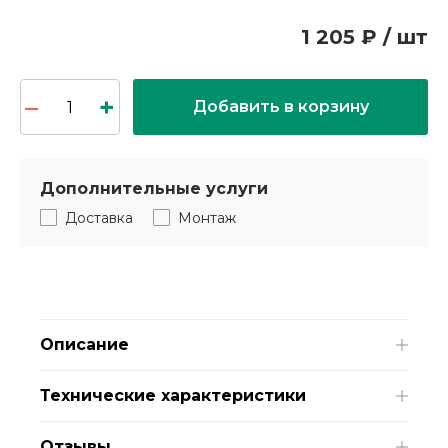
1 205 ₽ / шт
Добавить в корзину
Дополнительные услуги
Доставка
Монтаж
Описание
Технические характеристики
Отзывы