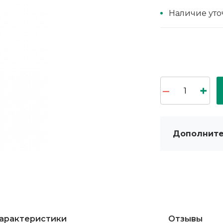
Наличие уто
Дополните
арактеристики
Отзывы