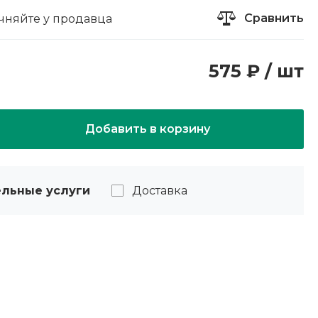
Сравнить
чняйте у продавца
575 ₽ / шт
Добавить в корзину
льные услуги
Доставка