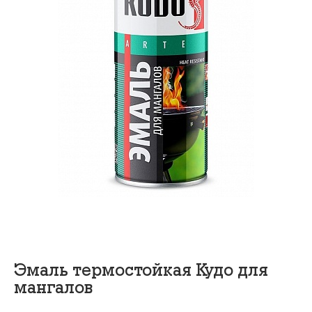
Эмаль термостойкая Кудо для
мангалов