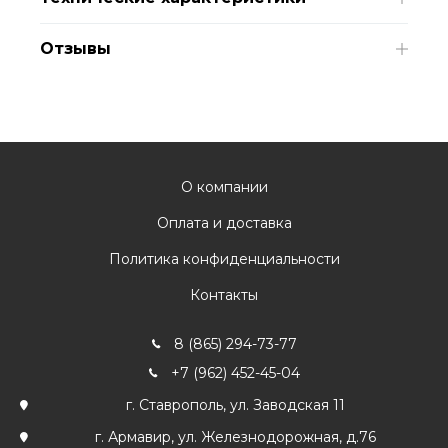
Отзывы
О компании
Оплата и доставка
Политика конфиденциальности
Контакты
8 (865) 294-73-77
+7 (962) 452-45-04
г. Ставрополь, ул. Заводская 11
г. Армавир, ул. Железнодорожная, д.76