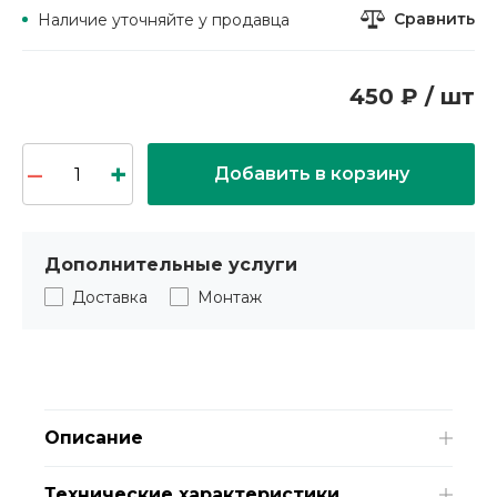
Сравнить
Наличие уточняйте у продавца
450 ₽ / шт
Добавить в корзину
Дополнительные услуги
Доставка
Монтаж
Описание
Технические характеристики