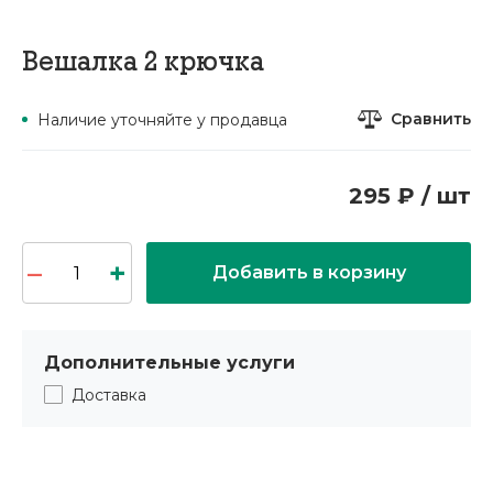
Вешалка 2 крючка
Сравнить
Наличие уточняйте у продавца
295 ₽ / шт
Добавить в корзину
Дополнительные услуги
Доставка