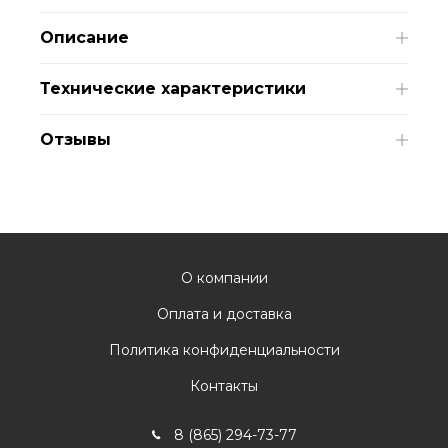
Описание
Технические характеристики
Отзывы
О компании
Оплата и доставка
Политика конфиденциальности
Контакты
8 (865) 294-73-77