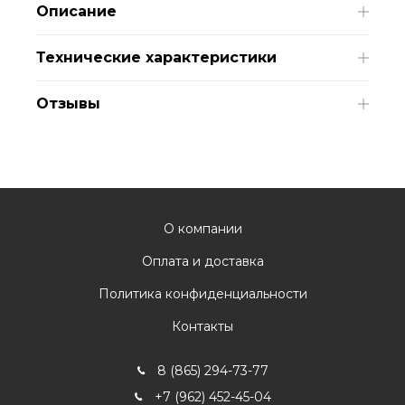
Описание
Технические характеристики
Отзывы
О компании
Оплата и доставка
Политика конфиденциальности
Контакты
8 (865) 294-73-77
+7 (962) 452-45-04