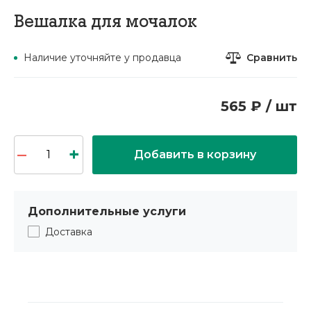
Вешалка для мочалок
Сравнить
Наличие уточняйте у продавца
565 ₽ / шт
Добавить в корзину
Дополнительные услуги
Доставка