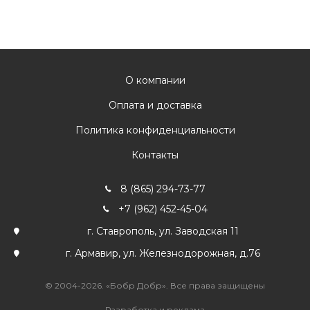
О компании
Оплата и доставка
Политика конфиденциальности
Контакты
8 (865) 294-73-77
+7 (962) 452-45-04
г. Ставрополь, ул. Заводская 11
г. Армавир, ул. Железнодорожная, д.76
© 2004-2026. «Бобр Добр». Все права защищены
Разработка и реклама