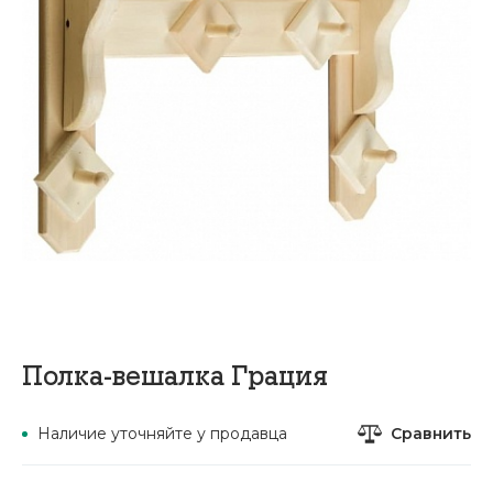
Полка-вешалка Грация
Сравнить
Наличие уточняйте у продавца