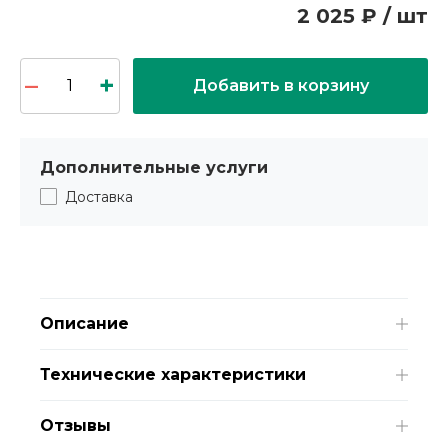
2 025 ₽ / шт
Добавить в корзину
Дополнительные услуги
Доставка
Описание
Технические характеристики
Отзывы