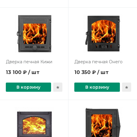
Дверка печная Кижи
Дверка печная Онего
13 100 ₽ / шт
10 350 ₽ / шт
В корзину
В корзину