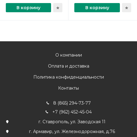
В корзину
В корзину
О компании
Оплата и доставка
Политика конфиденциальности
Контакты
8 (865) 294-73-77
+7 (962) 452-45-04
г. Ставрополь, ул. Заводская 11
г. Армавир, ул. Железнодорожная, д.76