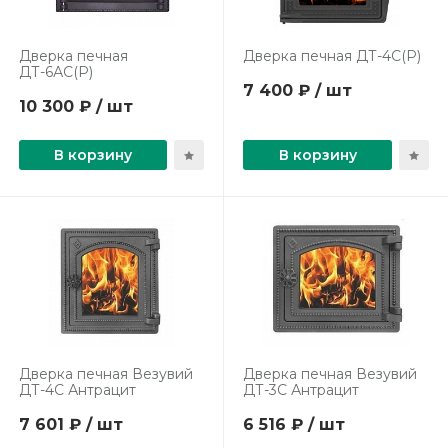
Дверка печная
Дверка печная ДТ-4С(Р)
ДТ-6АС(Р)
7 400 ₽ / шт
10 300 ₽ / шт
В корзину
В корзину
Дверка печная Везувий
Дверка печная Везувий
ДТ-4С Антрацит
ДТ-3С Антрацит
7 601 ₽ / шт
6 516 ₽ / шт