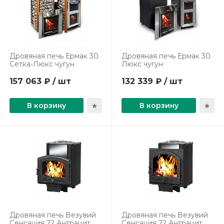
Дровяная печь Ермак 30
Дровяная печь Ермак 30
Сетка-Люкс чугун
Люкс чугун
157 063 ₽ / шт
132 339 ₽ / шт
В корзину
В корзину
Дровяная печь Везувий
Дровяная печь Везувий
Сенсация 22 Антрацит
Сенсация 22 Антрацит