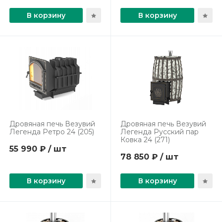
В корзину
В корзину
Дровяная печь Везувий
Дровяная печь Везувий
Легенда Ретро 24 (205)
Легенда Русский пар
Ковка 24 (271)
55 990 ₽ / шт
78 850 ₽ / шт
В корзину
В корзину