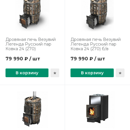
Дровяная печь Везувий
Дровяная печь Везувий
Легенда Русский пар
Легенда Русский пар
Ковка 24 (270)
Ковка 24 (270) б/в
79 990 ₽ / шт
79 990 ₽ / шт
В корзину
В корзину