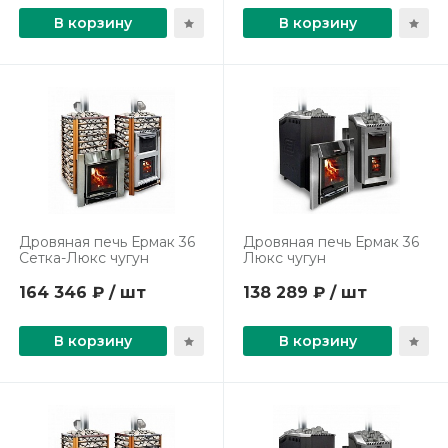
В корзину
В корзину
Дровяная печь Ермак 36
Дровяная печь Ермак 36
Сетка-Люкс чугун
Люкс чугун
164 346 ₽ / шт
138 289 ₽ / шт
В корзину
В корзину