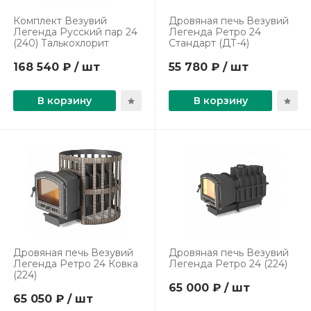
Комплект Везувий
Дровяная печь Везувий
Легенда Русский пар 24
Легенда Ретро 24
(240) Талькохлорит
Стандарт (ДТ-4)
168 540 ₽ / шт
55 780 ₽ / шт
В корзину
В корзину
Дровяная печь Везувий
Дровяная печь Везувий
Легенда Ретро 24 Ковка
Легенда Ретро 24 (224)
(224)
65 000 ₽ / шт
65 050 ₽ / шт