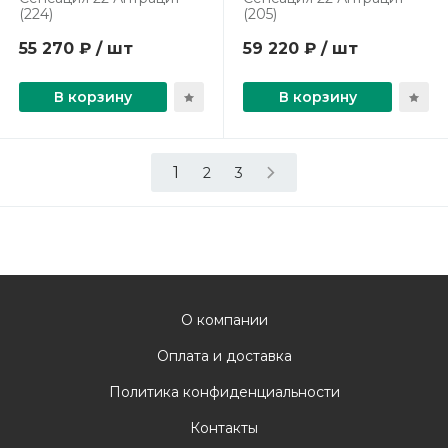
(224)
(205)
55 270 ₽ / шт
59 220 ₽ / шт
В корзину
В корзину
1
2
3
О компании
Оплата и доставка
Политика конфиденциальности
Контакты