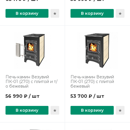
В корзину
В корзину
Печь-камин Везувий
Печь-камин Везувий
ПК-01 (270) с плитой и т/
ПК-01 (270) с плитой
о бежевый
бежевый
56 990 ₽ / шт
53 700 ₽ / шт
В корзину
В корзину