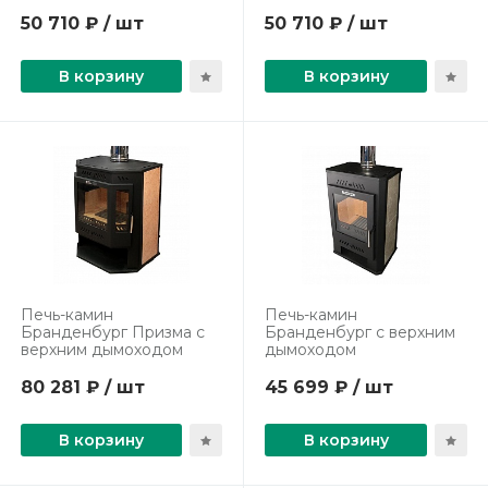
50 710 ₽ / шт
50 710 ₽ / шт
В корзину
В корзину
Печь-камин
Печь-камин
Бранденбург Призма с
Бранденбург с верхним
верхним дымоходом
дымоходом
80 281 ₽ / шт
45 699 ₽ / шт
В корзину
В корзину