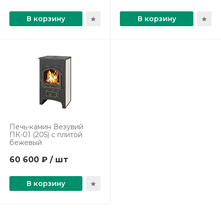
В корзину
В корзину
Печь-камин Везувий
ПК-01 (205) с плитой
бежевый
60 600 ₽ / шт
В корзину