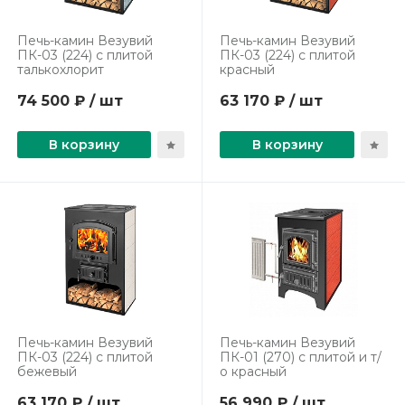
Печь-камин Везувий
Печь-камин Везувий
ПК-03 (224) с плитой
ПК-03 (224) с плитой
талькохлорит
красный
74 500 ₽ / шт
63 170 ₽ / шт
В корзину
В корзину
Печь-камин Везувий
Печь-камин Везувий
ПК-03 (224) с плитой
ПК-01 (270) с плитой и т/
бежевый
о красный
63 170 ₽ / шт
56 990 ₽ / шт