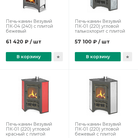
Печь-камин Везувий
Печь-камин Везувий
ПК-04 (240) с плитой
ПК-01 (220) угловой
бежевый
талькохлорит с плитой
61 420 ₽ / шт
57 100 ₽ / шт
В корзину
В корзину
Печь-камин Везувий
Печь-камин Везувий
ПК-01 (220) угловой
ПК-01 (220) угловой
красный с плитой
бежевый с плитой