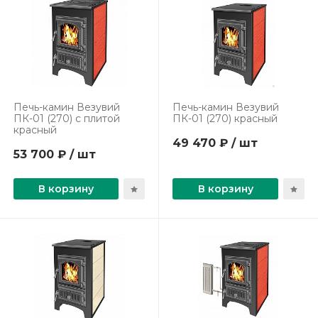
Печь-камин Везувий
Печь-камин Везувий
ПК-01 (270) с плитой
ПК-01 (270) красный
красный
49 470 ₽ / шт
53 700 ₽ / шт
В корзину
В корзину