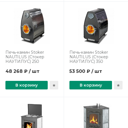
Печь-камин Stoker
Печь-камин Stoker
NAUTILUS (Стокер
NAUTILUS (Стокер
НАУТИЛУС) 250
НАУТИЛУС) 350
48 268 ₽ / шт
53 500 ₽ / шт
В корзину
В корзину