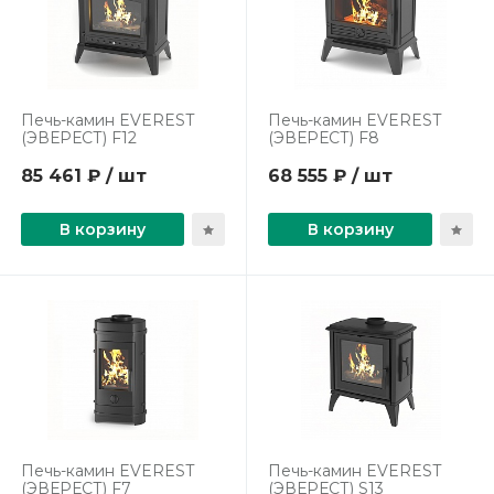
Печь-камин EVEREST
Печь-камин EVEREST
(ЭВЕРЕСТ) F12
(ЭВЕРЕСТ) F8
85 461 ₽ / шт
68 555 ₽ / шт
В корзину
В корзину
Печь-камин EVEREST
Печь-камин EVEREST
(ЭВЕРЕСТ) F7
(ЭВЕРЕСТ) S13