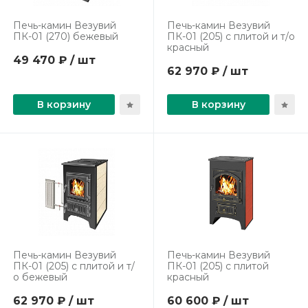
Печь-камин Везувий
Печь-камин Везувий
ПК-01 (270) бежевый
ПК-01 (205) с плитой и т/о
красный
49 470 ₽ / шт
62 970 ₽ / шт
В корзину
В корзину
Печь-камин Везувий
Печь-камин Везувий
ПК-01 (205) с плитой и т/
ПК-01 (205) с плитой
о бежевый
красный
62 970 ₽ / шт
60 600 ₽ / шт