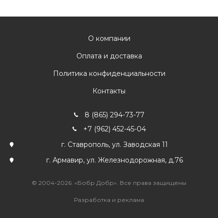
О компании
Оплата и доставка
Политика конфиденциальности
Контакты
8 (865) 294-73-77
+7 (962) 452-45-04
г. Ставрополь, ул. Заводская 11
г. Армавир, ул. Железнодорожная, д.76
© 2004-2026. «Бобр Добр». Все права защищены
Разработка и реклама