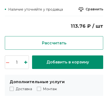
Сравнить
Наличие уточняйте у продавца
113.76 ₽ / шт
Рассчитать
Добавить в корзину
Дополнительные услуги
Доставка
Монтаж