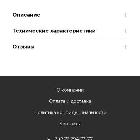
Описание
Технические характеристики
Отзывы
О компании
Оплата и доставка
Политика конфиденциальности
Контакты
8 (865) 294-73-77