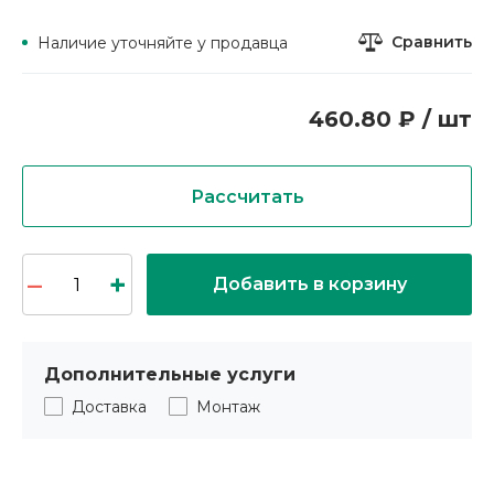
Сравнить
Наличие уточняйте у продавца
460.80 ₽ / шт
Рассчитать
Добавить в корзину
Дополнительные услуги
Доставка
Монтаж