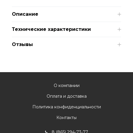
Описание
Технические характеристики
Отзывы
О компании
Оплата и доставка
Политика конфиденциальности
Контакты
8 (865) 294-73-77