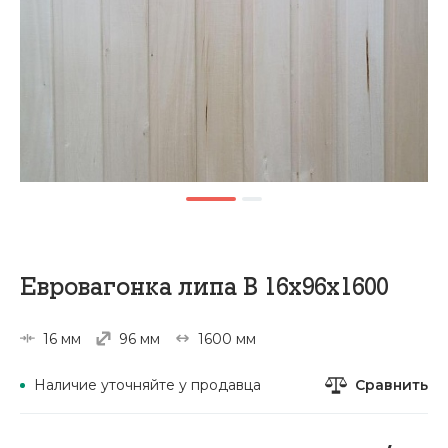
Евровагонка липа В 16х96х1600
16 мм
96 мм
1600 мм
Сравнить
Наличие уточняйте у продавца