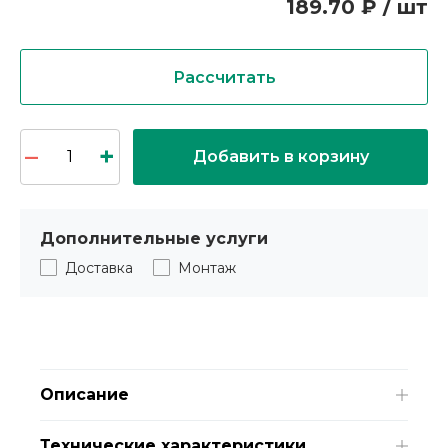
189.70 ₽ / шт
Рассчитать
Добавить в корзину
Дополнительные услуги
Доставка
Монтаж
Описание
Технические характеристики