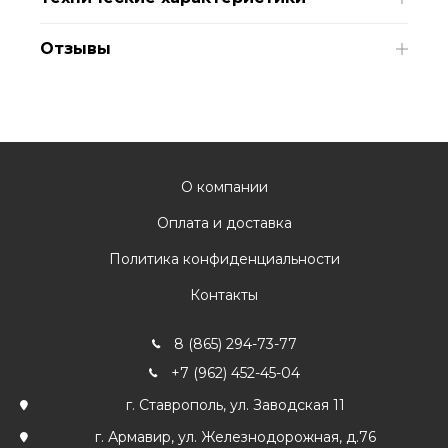
Отзывы
О компании
Оплата и доставка
Политика конфиденциальности
Контакты
8 (865) 294-73-77
+7 (962) 452-45-04
г. Ставрополь, ул. Заводская 11
г. Армавир, ул. Железнодорожная, д.76