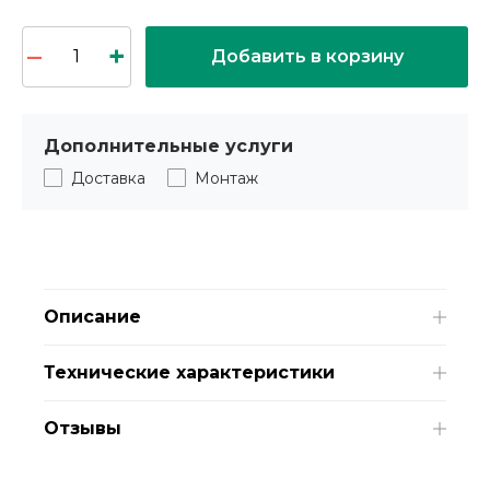
Добавить в корзину
Дополнительные услуги
Доставка
Монтаж
Описание
Технические характеристики
Отзывы