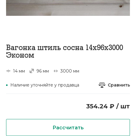
Вагонка штиль сосна 14х96х3000
Эконом
14 мм
96 мм
3000 мм
Сравнить
Наличие уточняйте у продавца
354.24 ₽ / шт
Рассчитать