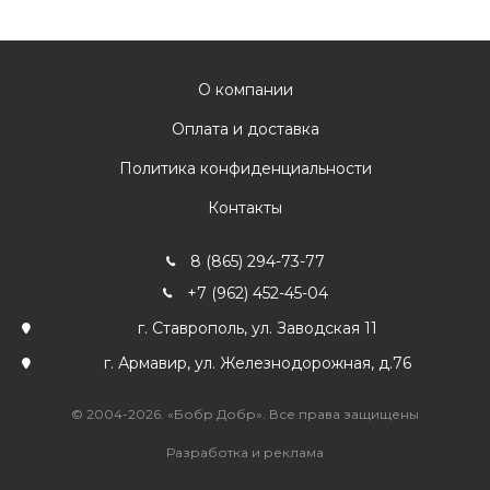
О компании
Оплата и доставка
Политика конфиденциальности
Контакты
8 (865) 294-73-77
+7 (962) 452-45-04
г. Ставрополь, ул. Заводская 11
г. Армавир, ул. Железнодорожная, д.76
© 2004-2026. «Бобр Добр». Все права защищены
Разработка и реклама