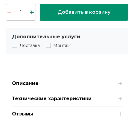
Добавить в корзину
Дополнительные услуги
Доставка
Монтаж
Описание
Технические характеристики
Отзывы