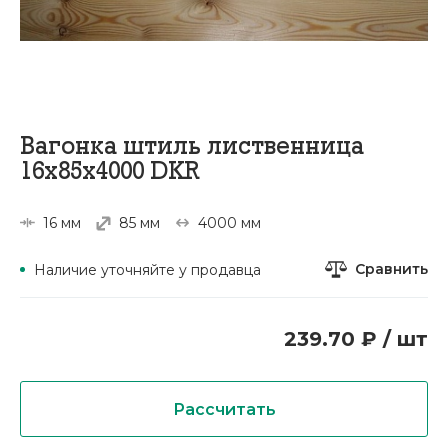
Вагонка штиль лиственница
16х85х4000 DKR
16 мм
85 мм
4000 мм
Сравнить
Наличие уточняйте у продавца
239.70 ₽ / шт
Рассчитать