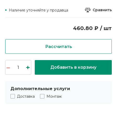
Сравнить
Наличие уточняйте у продавца
460.80 ₽ / шт
Рассчитать
Добавить в корзину
Дополнительные услуги
Доставка
Монтаж