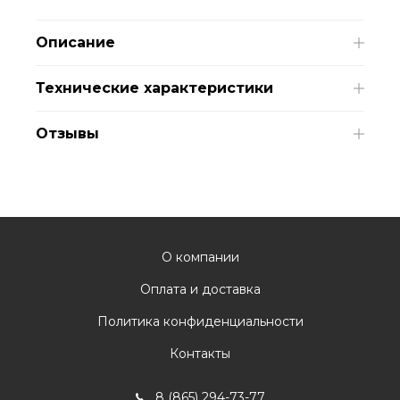
Описание
Технические характеристики
Отзывы
О компании
Оплата и доставка
Политика конфиденциальности
Контакты
8 (865) 294-73-77