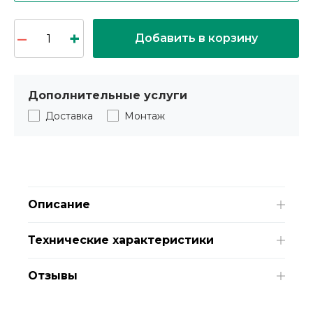
Добавить в корзину
Дополнительные услуги
Доставка
Монтаж
Описание
Технические характеристики
Отзывы