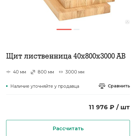
Щит лиственница 40х800х3000 АВ
40 мм
800 мм
3000 мм
Сравнить
Наличие уточняйте у продавца
11 976 ₽ / шт
Рассчитать