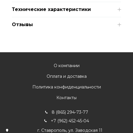
Технические характеристики
Отзывы
О компании
Оплата и доставка
Политика конфиденциальности
Контакты
8 (865) 294-73-77
+7 (962) 452-45-04
г. Ставрополь, ул. Заводская 11