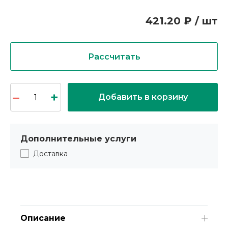
421.20 ₽ / шт
Рассчитать
Добавить в корзину
Дополнительные услуги
Доставка
Описание