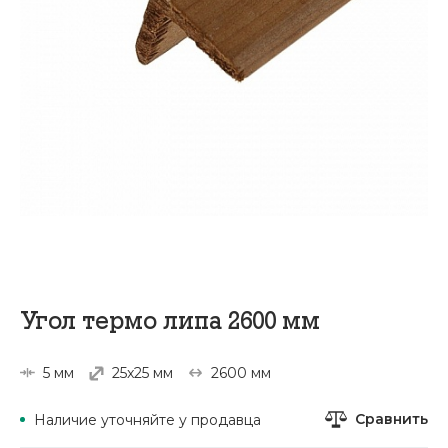
Угол термо липа 2600 мм
5 мм
25x25 мм
2600 мм
Сравнить
Наличие уточняйте у продавца