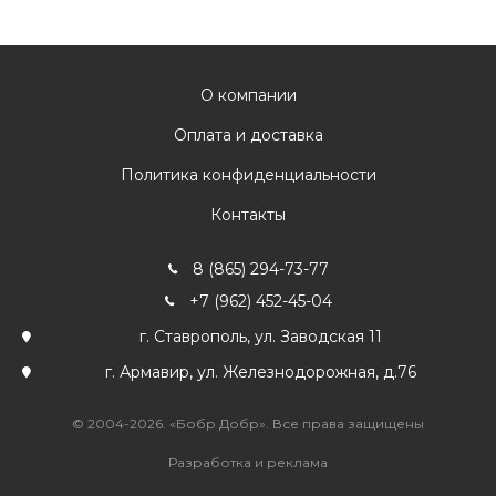
О компании
Оплата и доставка
Политика конфиденциальности
Контакты
8 (865) 294-73-77
+7 (962) 452-45-04
г. Ставрополь, ул. Заводская 11
г. Армавир, ул. Железнодорожная, д.76
© 2004-2026. «Бобр Добр». Все права защищены
Разработка и реклама