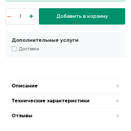
Добавить в корзину
Дополнительные услуги
Доставка
Описание
Технические характеристики
Отзывы