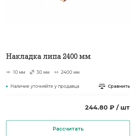
Накладка липа 2400 мм
10 мм
30 мм
2400 мм
Сравнить
Наличие уточняйте у продавца
244.80 ₽ / шт
Рассчитать