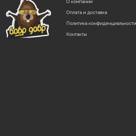
О компании
Оплата и доставка
Политика конфиденциальност
Контакты