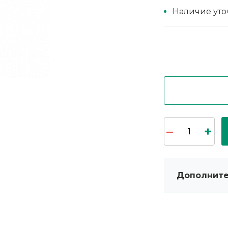
Наличие уто
Дополните