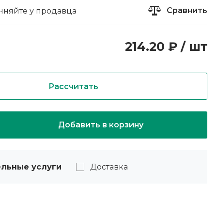
Сравнить
чняйте у продавца
214.20 ₽ / шт
Рассчитать
Добавить в корзину
льные услуги
Доставка