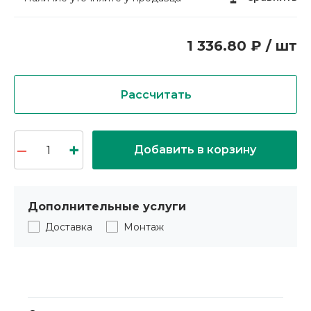
1 336.80 ₽ / шт
Рассчитать
Добавить в корзину
Дополнительные услуги
Доставка
Монтаж