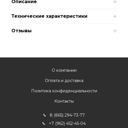
Описание
Технические характеристики
Отзывы
О компании
Оплата и доставка
Политика конфиденциальности
Контакты
8 (865) 294-73-77
+7 (962) 452-45-04