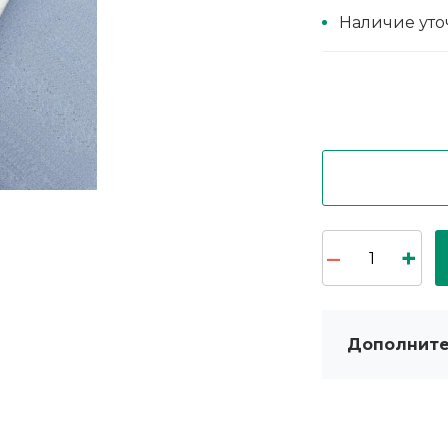
Наличие уто
Дополните