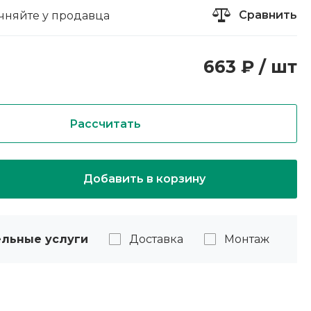
Сравнить
чняйте у продавца
663 ₽ / шт
Рассчитать
Добавить в корзину
льные услуги
Доставка
Монтаж