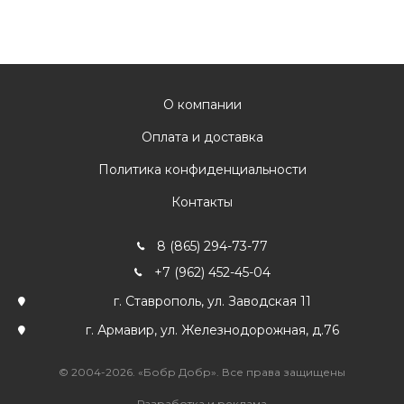
О компании
Оплата и доставка
Политика конфиденциальности
Контакты
8 (865) 294-73-77
+7 (962) 452-45-04
г. Ставрополь, ул. Заводская 11
г. Армавир, ул. Железнодорожная, д.76
© 2004-2026. «Бобр Добр». Все права защищены
Разработка и реклама