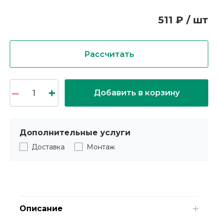
511 ₽ / шт
Рассчитать
Добавить в корзину
Дополнительные услуги
Доставка
Монтаж
Описание