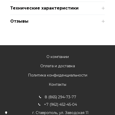
Технические характеристики
Отзывы
О компании
Оплата и доставка
Политика конфиденциальности
Контакты
8 (865) 294-73-77
+7 (962) 452-45-04
г. Ставрополь, ул. Заводская 11