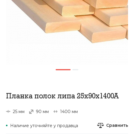
Планка полок липа 25х90х1400А
25 мм
90 мм
1400 мм
Сравнить
Наличие уточняйте у продавца