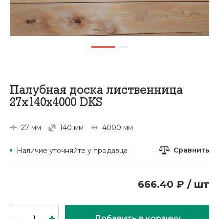
Палубная доска лиственница
27х140х4000 DKS
27 мм
140 мм
4000 мм
Сравнить
Наличие уточняйте у продавца
666.40 ₽ / шт
Добавить в корзину