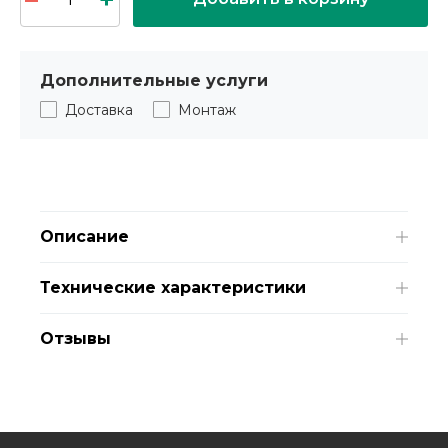
Дополнительные услуги
Доставка
Монтаж
Описание
Технические характеристики
Отзывы