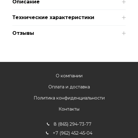
Описание
Технические характеристики
Отзывы
О компании
Оплата и доставка
Политика конфиденциальности
Контакты
8 (865) 294-73-77
+7 (962) 452-45-04