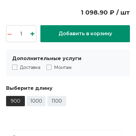
1 098.90 ₽ / шт
Добавить в корзину
Дополнительные услуги
Доставка
Монтаж
Выберите длину
900
1000
1100