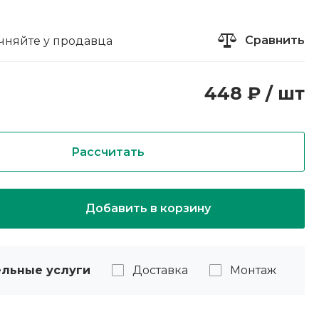
Сравнить
чняйте у продавца
448 ₽ / шт
Рассчитать
Добавить в корзину
льные услуги
Доставка
Монтаж