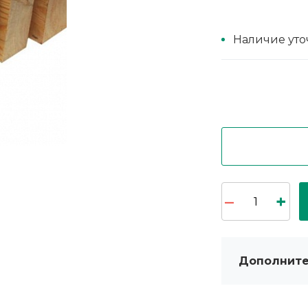
Наличие уто
Дополните