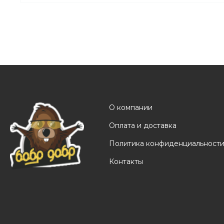
О компании
Оплата и доставка
Политика конфиденциальност
Контакты