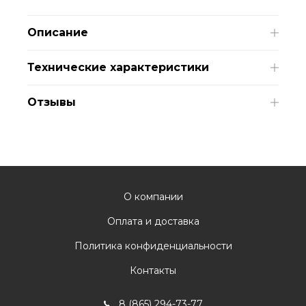
Описание
Технические характеристики
Отзывы
О компании
Оплата и доставка
Политика конфиденциальности
Контакты
8 (865) 294-73-77