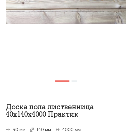
Доска пола лиственница
40х140х4000 Практик
40 мм
140 мм
4000 мм