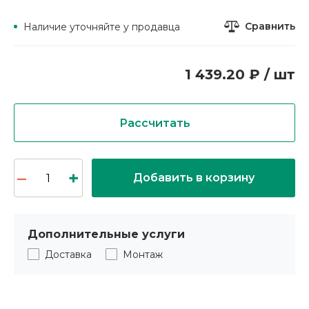
Сравнить
Наличие уточняйте у продавца
1 439.20 ₽ / шт
Рассчитать
Добавить в корзину
Дополнительные услуги
Доставка
Монтаж