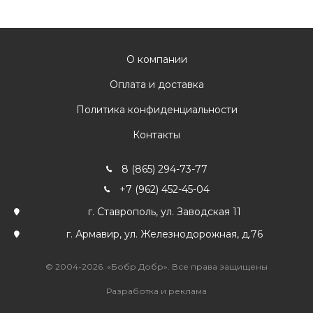
О компании
Оплата и доставка
Политика конфиденциальности
Контакты
8 (865) 294-73-77
+7 (962) 452-45-04
г. Ставрополь, ул. Заводская 11
г. Армавир, ул. Железнодорожная, д.76
© 2004-2026. «Бобр Добр». Все права защищены
Разработка и реклама