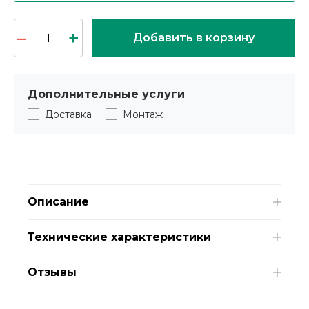
Добавить в корзину
Дополнительные услуги
Доставка
Монтаж
Описание
Технические характеристики
Отзывы