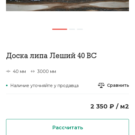
Доска липа Леший 40 ВС
40 мм
3000 мм
Сравнить
Наличие уточняйте у продавца
2 350 ₽ / м2
Рассчитать