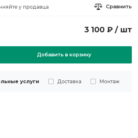
Сравнить
чняйте у продавца
3 100 ₽ / шт
Добавить в корзину
льные услуги
Доставка
Монтаж