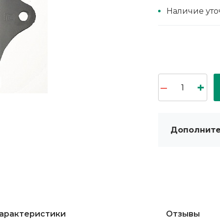
Наличие уто
Дополните
арактеристики
Отзывы