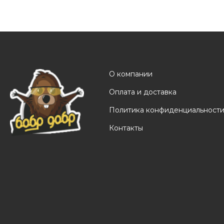
О компании
Оплата и доставка
Политика конфиденциальност
Контакты