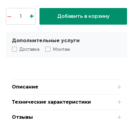
Добавить в корзину
Дополнительные услуги
Доставка
Монтаж
Описание
Технические характеристики
Отзывы