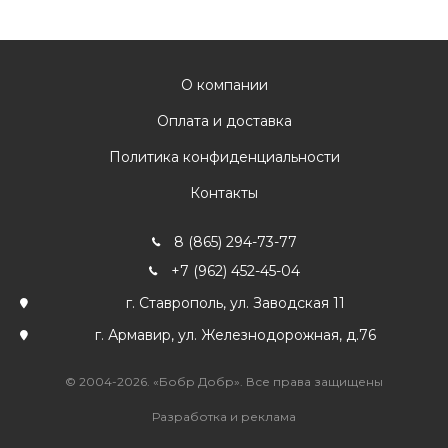
О компании
Оплата и доставка
Политика конфиденциальности
Контакты
8 (865) 294-73-77
+7 (962) 452-45-04
г. Ставрополь, ул. Заводская 11
г. Армавир, ул. Железнодорожная, д.76
© 2004-2026. «Бобр Добр». Все права защищены
Разработка и реклама