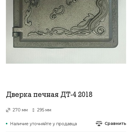
Дверка печная ДТ-4 2018
270 мм
295 мм
Сравнить
Наличие уточняйте у продавца