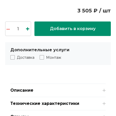
3 505 ₽ / шт
Добавить в корзину
Дополнительные услуги
Доставка
Монтаж
Описание
Технические характеристики