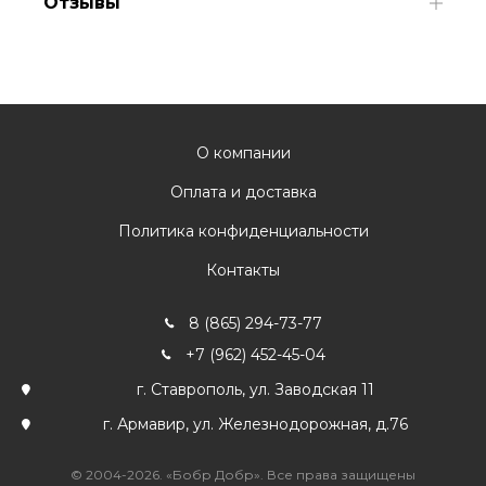
Отзывы
О компании
Оплата и доставка
Политика конфиденциальности
Контакты
8 (865) 294-73-77
+7 (962) 452-45-04
г. Ставрополь, ул. Заводская 11
г. Армавир, ул. Железнодорожная, д.76
© 2004-2026. «Бобр Добр». Все права защищены