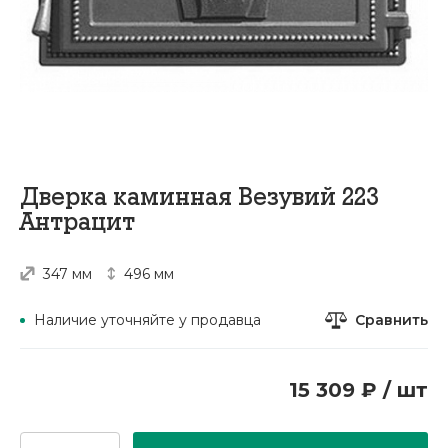
Дверка каминная Везувий 223
Антрацит
347 мм
496 мм
Сравнить
Наличие уточняйте у продавца
15 309 ₽ / шт