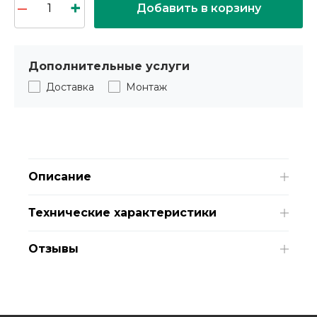
Добавить в корзину
Дополнительные услуги
Доставка
Монтаж
Описание
Технические характеристики
Отзывы