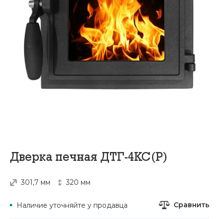
Дверка печная ДТГ-4КС(Р)
301,7 мм
320 мм
Сравнить
Наличие уточняйте у продавца