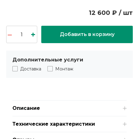
12 600 ₽ / шт
Добавить в корзину
Дополнительные услуги
Доставка
Монтаж
Описание
Технические характеристики