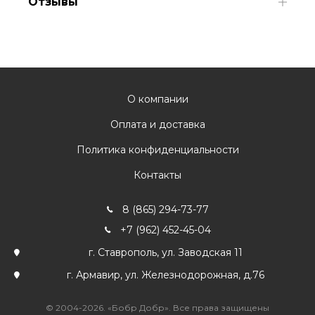
Отзывы
О компании
Оплата и доставка
Политика конфиденциальности
Контакты
8 (865) 294-73-77
+7 (962) 452-45-04
г. Ставрополь, ул. Заводская 11
г. Армавир, ул. Железнодорожная, д.76
© 2004-2026. «Бобр Добр». Все права защищены