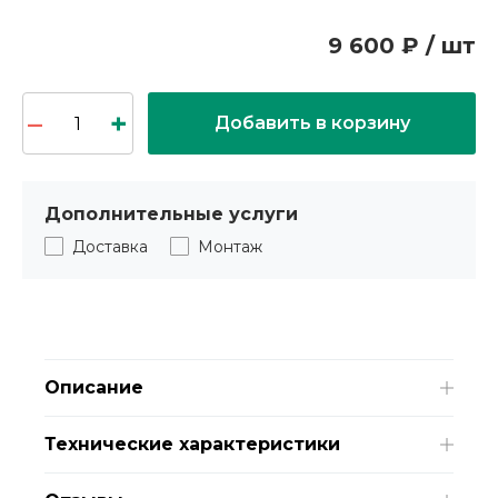
9 600 ₽ / шт
Добавить в корзину
Дополнительные услуги
Доставка
Монтаж
Описание
Технические характеристики