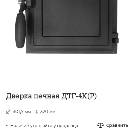
Дверка печная ДТГ-4К(Р)
301,7 мм
320 мм
Сравнить
Наличие уточняйте у продавца