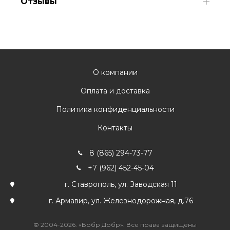
Отзывы
О компании
Оплата и доставка
Политика конфиденциальности
Контакты
8 (865) 294-73-77
+7 (962) 452-45-04
г. Ставрополь, ул. Заводская 11
г. Армавир, ул. Железнодорожная, д.76
© 2004-2026. «Бобр Добр». Все права защищены