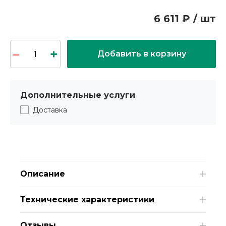
6 611 ₽ / шт
Добавить в корзину
Дополнительные услуги
Доставка
Описание
Технические характеристики
Отзывы