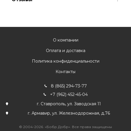
О компании
Оплата и доставка
Политика конфиденциальности
Контакты
8 (865) 294-73-77
+7 (962) 452-45-04
г. Ставрополь, ул. Заводская 11
г. Армавир, ул. Железнодорожная, д.76
© 2004-2026. «Бобр Добр». Все права защищены