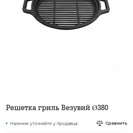
Решетка гриль Везувий Ø380
Сравнить
Наличие уточняйте у продавца