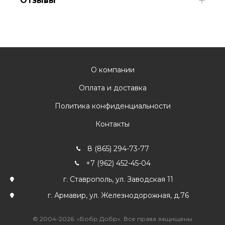
Отзывы
О компании
Оплата и доставка
Политика конфиденциальности
Контакты
8 (865) 294-73-77
+7 (962) 452-45-04
г. Ставрополь, ул. Заводская 11
г. Армавир, ул. Железнодорожная, д.76
© 2004-2026. «Бобр Добр». Все права защищены