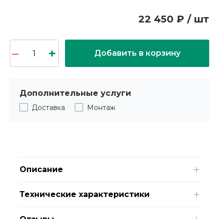
22 450 ₽ / шт
Добавить в корзину
Дополнительные услуги
Доставка
Монтаж
Описание
Технические характеристики