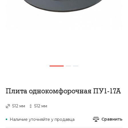
Плита однокомфорочная ПУ1-17А
512 мм
512 мм
Сравнить
Наличие уточняйте у продавца