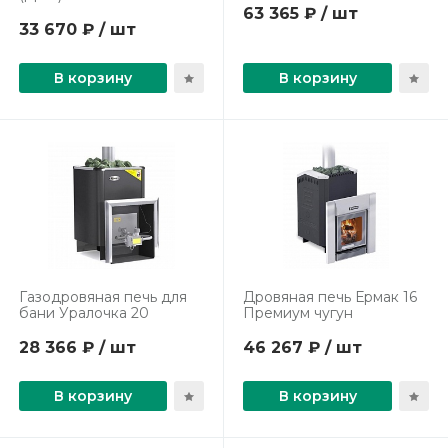
63 365 ₽ / шт
33 670 ₽ / шт
В корзину
В корзину
Газодровяная печь для
Дровяная печь Ермак 16
бани Уралочка 20
Премиум чугун
28 366 ₽ / шт
46 267 ₽ / шт
В корзину
В корзину