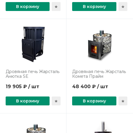
В корзину
В корзину
Дровяная печь Жарсталь
Дровяная печь Жарсталь
Анютка SE
Комета Прайм
19 905 ₽ / шт
48 400 ₽ / шт
В корзину
В корзину