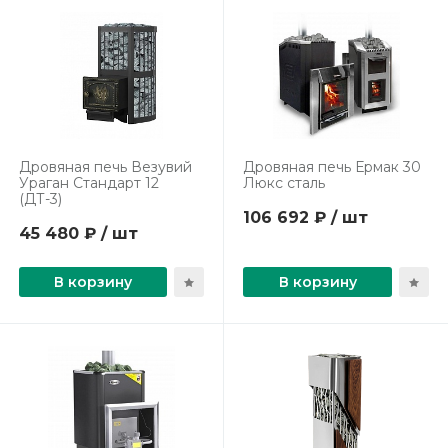
Дровяная печь Везувий
Дровяная печь Ермак 30
Ураган Стандарт 12
Люкс сталь
(ДТ-3)
106 692 ₽ / шт
45 480 ₽ / шт
В корзину
В корзину